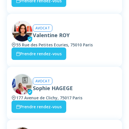
Prendre rendez-vous
AVOCAT
Valentine ROY
55 Rue des Petites Ecuries, 75010 Paris
Prendre rendez-vous
AVOCAT
Sophie HAGEGE
177 Avenue de Clichy, 75017 Paris
Prendre rendez-vous