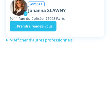
AVOCAT
Johanna SLAWNY
11 Rue du Colisée, 75008 Paris
Prendre rendez-vous
Afficher d'autres professionnels