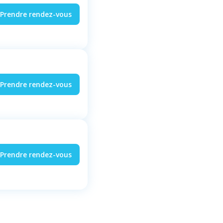
Prendre rendez-vous
Prendre rendez-vous
Prendre rendez-vous