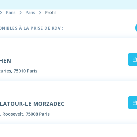
Paris
Paris
Profil
IBLES À LA PRISE DE RDV :
OHEN
uries, 75010 Paris
DELATOUR-LE MORZADEC
. Roosevelt, 75008 Paris