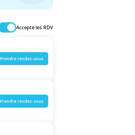
Accepte les RDV
Prendre rendez-vous
Prendre rendez-vous