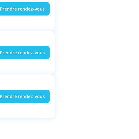
Prendre rendez-vous
Prendre rendez-vous
Prendre rendez-vous