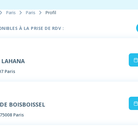
Paris
Paris
Profil
IBLES À LA PRISE DE RDV :
e LAHANA
07 Paris
 DE BOISBOISSEL
75008 Paris