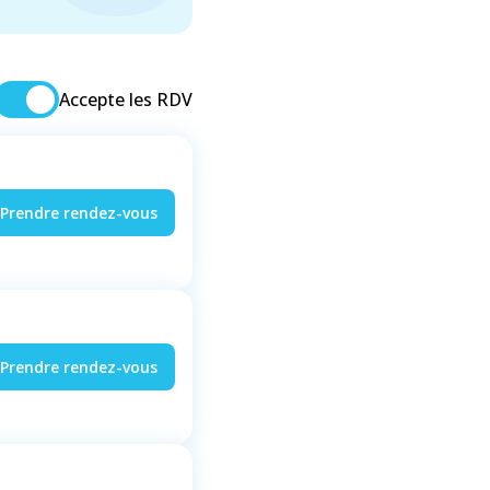
Accepte les RDV
Prendre rendez-vous
Prendre rendez-vous