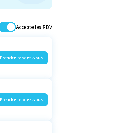
Accepte les RDV
Prendre rendez-vous
Prendre rendez-vous