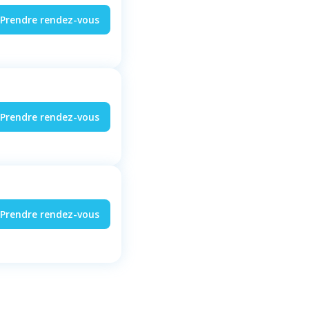
Prendre rendez-vous
Prendre rendez-vous
Prendre rendez-vous