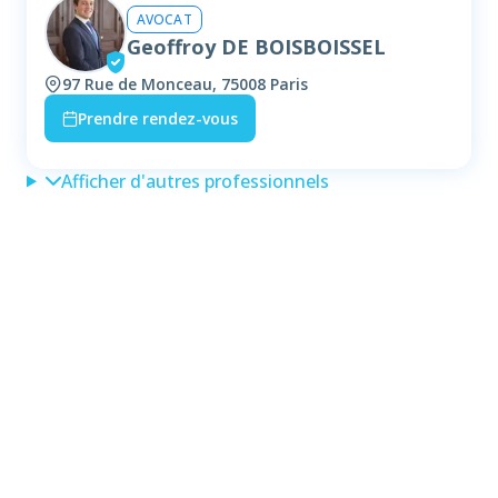
AVOCAT
Geoffroy DE BOISBOISSEL
97 Rue de Monceau, 75008 Paris
Prendre rendez-vous
Afficher d'autres professionnels