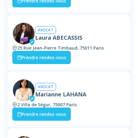
Prendre rendez-vous
AVOCAT
Laura ABECASSIS
25 Rue Jean-Pierre Timbaud, 75011 Paris
Prendre rendez-vous
AVOCAT
Marianne LAHANA
2 Villa de Ségur, 75007 Paris
Prendre rendez-vous