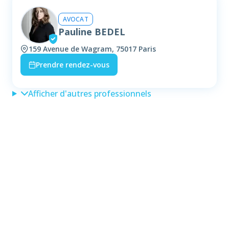
AVOCAT
Pauline BEDEL
159 Avenue de Wagram, 75017 Paris
Prendre rendez-vous
Afficher d'autres professionnels