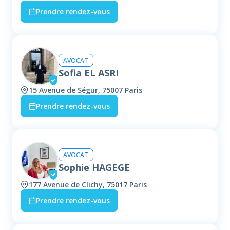
Prendre rendez-vous
AVOCAT
Sofia EL ASRI
15 Avenue de Ségur, 75007 Paris
Prendre rendez-vous
AVOCAT
Sophie HAGEGE
177 Avenue de Clichy, 75017 Paris
Prendre rendez-vous