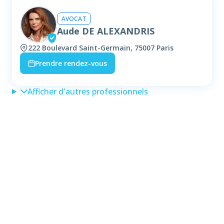
AVOCAT
Aude DE ALEXANDRIS
222 Boulevard Saint-Germain, 75007 Paris
Prendre rendez-vous
Afficher d'autres professionnels