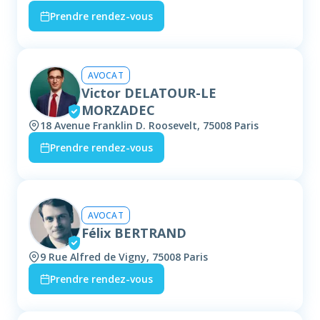
Prendre rendez-vous
AVOCAT
Victor DELATOUR-LE
MORZADEC
18 Avenue Franklin D. Roosevelt, 75008 Paris
Prendre rendez-vous
AVOCAT
Félix BERTRAND
9 Rue Alfred de Vigny, 75008 Paris
Prendre rendez-vous