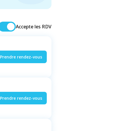
Accepte les RDV
Prendre rendez-vous
Prendre rendez-vous