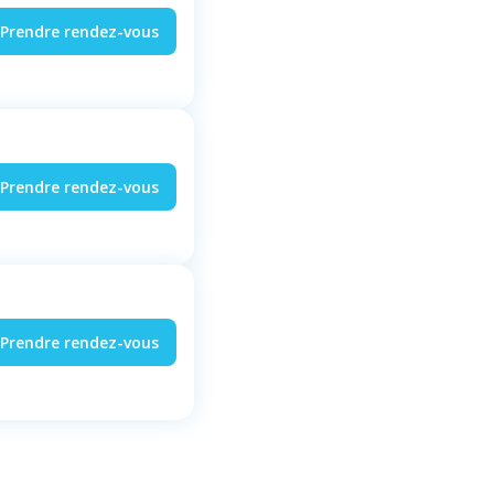
Prendre rendez-vous
Prendre rendez-vous
Prendre rendez-vous