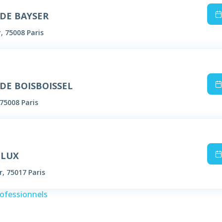
 DE BAYSER
, 75008 Paris
 DE BOISBOISSEL
75008 Paris
LLUX
, 75017 Paris
rofessionnels