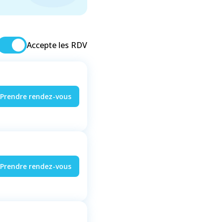
Accepte les RDV
Prendre rendez-vous
Prendre rendez-vous