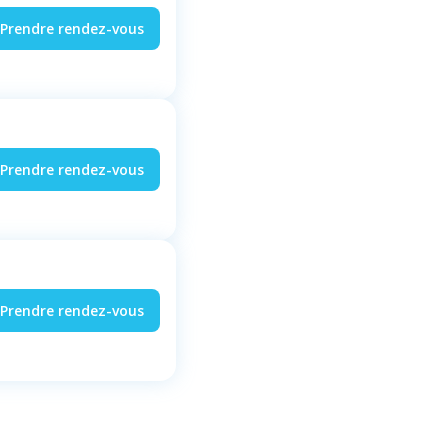
Prendre rendez-vous
Prendre rendez-vous
Prendre rendez-vous