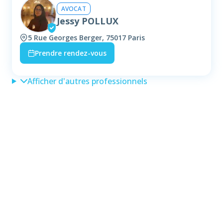
AVOCAT
Jessy POLLUX
5 Rue Georges Berger, 75017 Paris
Prendre rendez-vous
Afficher d'autres professionnels