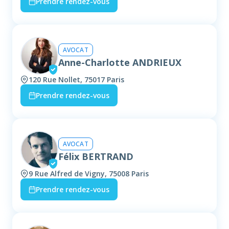
Prendre rendez-vous
AVOCAT
Anne-Charlotte ANDRIEUX
120 Rue Nollet, 75017 Paris
Prendre rendez-vous
AVOCAT
Félix BERTRAND
9 Rue Alfred de Vigny, 75008 Paris
Prendre rendez-vous