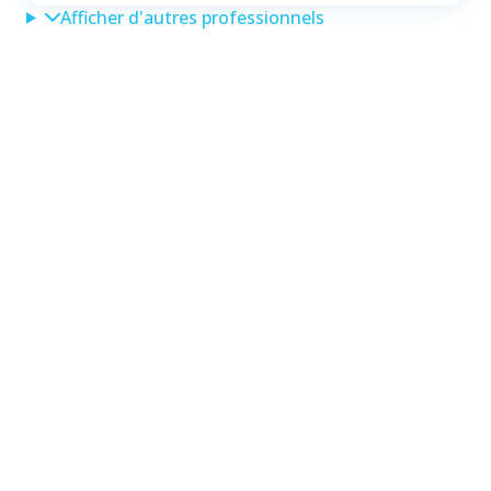
Afficher d'autres professionnels