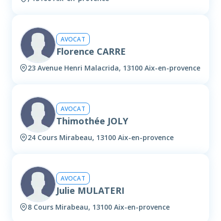
AVOCAT
Florence CARRE
23 Avenue Henri Malacrida, 13100 Aix-en-provence
AVOCAT
Thimothée JOLY
24 Cours Mirabeau, 13100 Aix-en-provence
AVOCAT
Julie MULATERI
8 Cours Mirabeau, 13100 Aix-en-provence