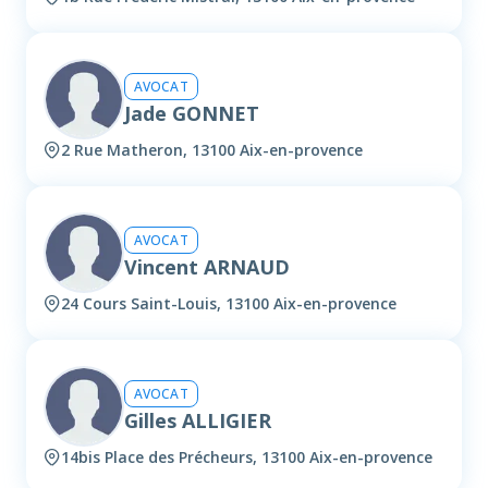
AVOCAT
Jade GONNET
2 Rue Matheron, 13100 Aix-en-provence
AVOCAT
Vincent ARNAUD
24 Cours Saint-Louis, 13100 Aix-en-provence
AVOCAT
Gilles ALLIGIER
14bis Place des Précheurs, 13100 Aix-en-provence