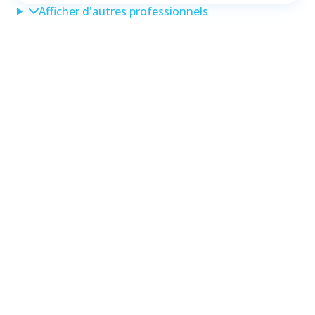
Afficher d'autres professionnels