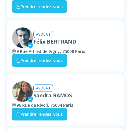
Prendre rendez-vous
AVOCAT
Félix BERTRAND
9 Rue Alfred de Vigny, 75008 Paris
Prendre rendez-vous
AVOCAT
Sandra RAMOS
96 Rue de Rivoli, 75004 Paris
Prendre rendez-vous