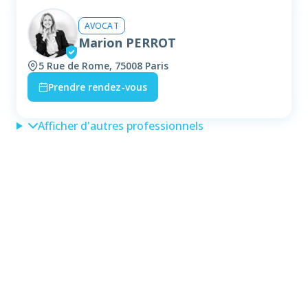
AVOCAT
Marion PERROT
5 Rue de Rome, 75008 Paris
Prendre rendez-vous
Afficher d'autres professionnels