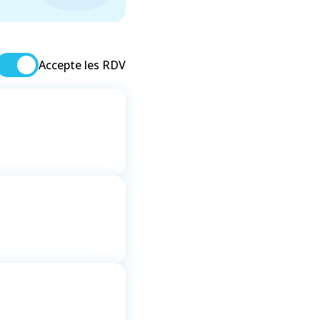
Accepte les RDV