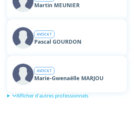
Martin MEUNIER
AVOCAT
Pascal GOURDON
AVOCAT
Marie-Gwenaëlle MARJOU
Afficher d'autres professionnels