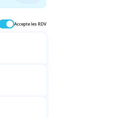
Accepte les RDV