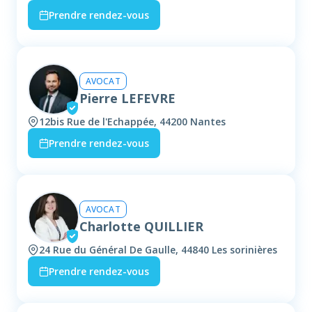
Prendre rendez-vous
AVOCAT
Pierre LEFEVRE
12bis Rue de l'Echappée, 44200 Nantes
Prendre rendez-vous
AVOCAT
Charlotte QUILLIER
24 Rue du Général De Gaulle, 44840 Les sorinières
Prendre rendez-vous