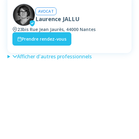
AVOCAT
Laurence JALLU
23bis Rue Jean Jaurès, 44000 Nantes
Prendre rendez-vous
Afficher d'autres professionnels