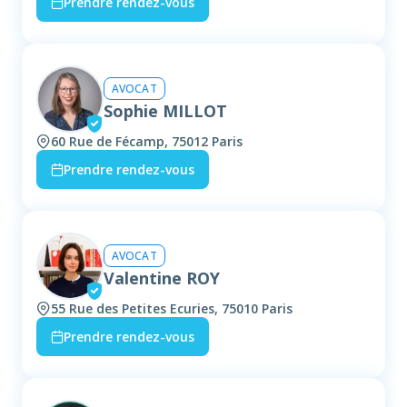
Prendre rendez-vous
AVOCAT
Sophie MILLOT
60 Rue de Fécamp, 75012 Paris
Prendre rendez-vous
AVOCAT
Valentine ROY
55 Rue des Petites Ecuries, 75010 Paris
Prendre rendez-vous