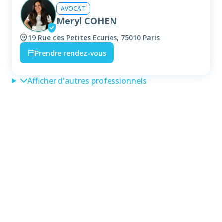
AVOCAT
Meryl COHEN
19 Rue des Petites Ecuries, 75010 Paris
Prendre rendez-vous
Afficher d'autres professionnels