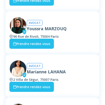
Prendre rendez-vous
AVOCAT
Youssra MARZOUQ
96 Rue de Rivoli, 75004 Paris
Prendre rendez-vous
AVOCAT
Marianne LAHANA
2 Villa de Ségur, 75007 Paris
Prendre rendez-vous