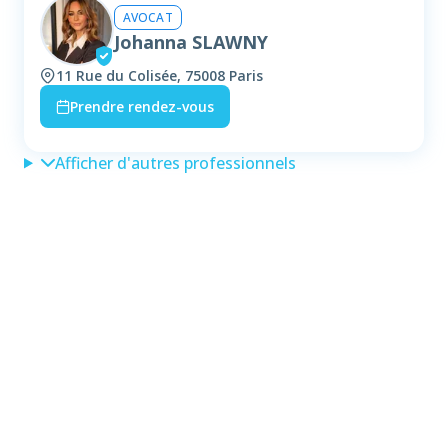
AVOCAT
Johanna SLAWNY
11 Rue du Colisée, 75008 Paris
Prendre rendez-vous
Afficher d'autres professionnels