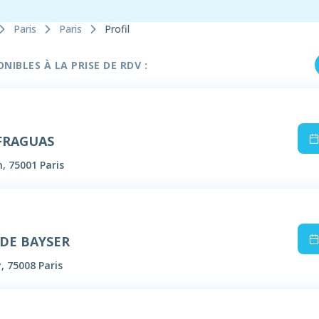
Paris
Paris
Profil
IBLES À LA PRISE DE RDV :
 FRAGUAS
n, 75001 Paris
 DE BAYSER
, 75008 Paris