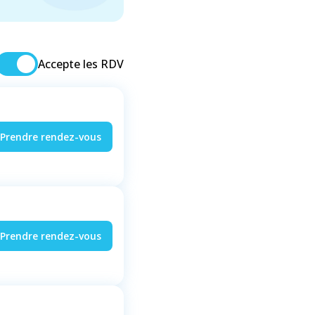
Accepte les RDV
Prendre rendez-vous
Prendre rendez-vous