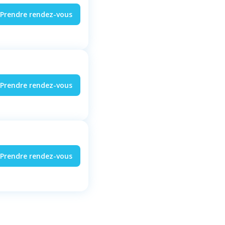
Prendre rendez-vous
Prendre rendez-vous
Prendre rendez-vous