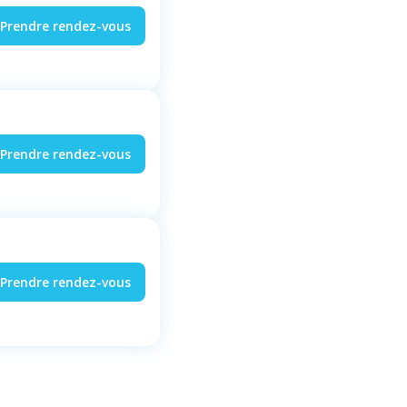
Prendre rendez-vous
Prendre rendez-vous
Prendre rendez-vous