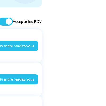
Accepte les RDV
Prendre rendez-vous
Prendre rendez-vous