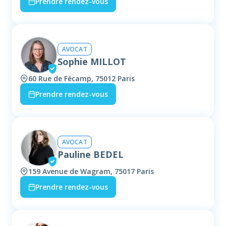
Prendre rendez-vous
AVOCAT
Sophie MILLOT
60 Rue de Fécamp, 75012 Paris
Prendre rendez-vous
AVOCAT
Pauline BEDEL
159 Avenue de Wagram, 75017 Paris
Prendre rendez-vous