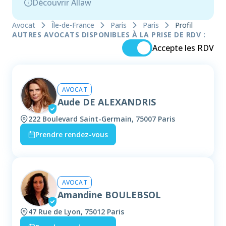
Découvrir Allaw
Avocat
Île-de-France
Paris
Paris
Profil
AUTRES AVOCATS DISPONIBLES À LA PRISE DE RDV :
Accepte les RDV
AVOCAT
Aude DE ALEXANDRIS
222 Boulevard Saint-Germain, 75007 Paris
Prendre rendez-vous
AVOCAT
Amandine BOULEBSOL
47 Rue de Lyon, 75012 Paris