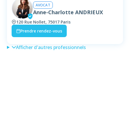
AVOCAT
Anne-Charlotte ANDRIEUX
120 Rue Nollet, 75017 Paris
Prendre rendez-vous
Afficher d'autres professionnels