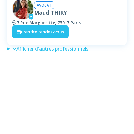
AVOCAT
Maud THIRY
7 Rue Margueritte, 75017 Paris
Prendre rendez-vous
Afficher d'autres professionnels