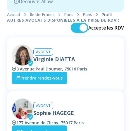
Découvrir Allaw
Avocat
Île-de-France
Paris
Paris
Profil
AUTRES AVOCATS DISPONIBLES À LA PRISE DE RDV :
Accepte les RDV
AVOCAT
Virginie DIATTA
3 Avenue Paul Doumer, 75016 Paris
Prendre rendez-vous
AVOCAT
Sophie HAGEGE
177 Avenue de Clichy, 75017 Paris