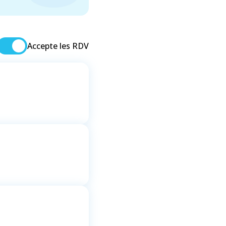
Accepte les RDV