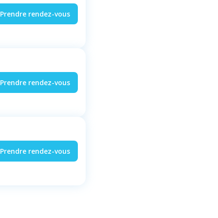
Prendre rendez-vous
Prendre rendez-vous
Prendre rendez-vous