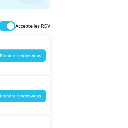
Accepte les RDV
Prendre rendez-vous
Prendre rendez-vous