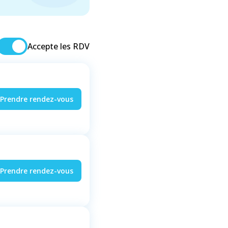
Accepte les RDV
Prendre rendez-vous
Prendre rendez-vous