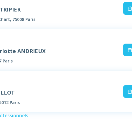
TRIPIER
hart, 75008 Paris
rlotte ANDRIEUX
7 Paris
ILLOT
5012 Paris
rofessionnels