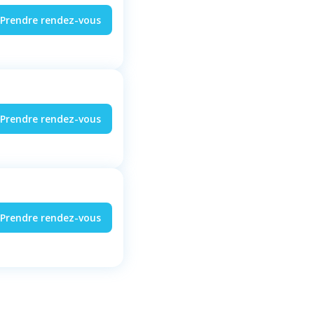
Prendre rendez-vous
Prendre rendez-vous
Prendre rendez-vous