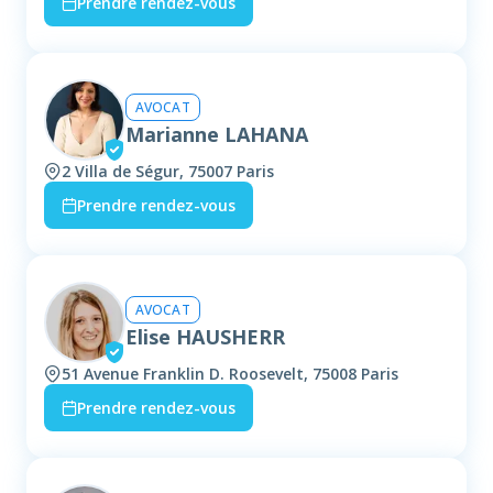
Prendre rendez-vous
AVOCAT
Marianne LAHANA
2 Villa de Ségur, 75007 Paris
Prendre rendez-vous
AVOCAT
Elise HAUSHERR
51 Avenue Franklin D. Roosevelt, 75008 Paris
Prendre rendez-vous