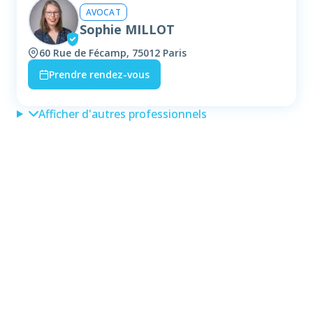
AVOCAT
Sophie MILLOT
60 Rue de Fécamp, 75012 Paris
Prendre rendez-vous
Afficher d'autres professionnels