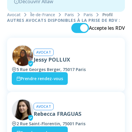
Découvrir Allaw
Avocat
Île-de-France
Paris
Paris
Profil
AUTRES AVOCATS DISPONIBLES À LA PRISE DE RDV :
Accepte les RDV
AVOCAT
Jessy POLLUX
5 Rue Georges Berger, 75017 Paris
Prendre rendez-vous
AVOCAT
Rebecca FRAGUAS
2 Rue Saint-Florentin, 75001 Paris