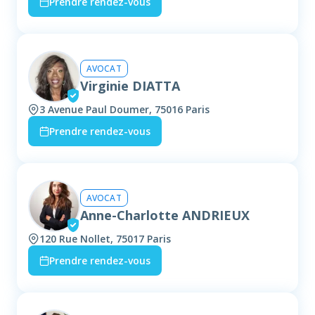
Prendre rendez-vous
AVOCAT
Virginie DIATTA
3 Avenue Paul Doumer, 75016 Paris
Prendre rendez-vous
AVOCAT
Anne-Charlotte ANDRIEUX
120 Rue Nollet, 75017 Paris
Prendre rendez-vous