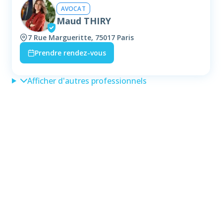
AVOCAT
Maud THIRY
7 Rue Margueritte, 75017 Paris
Prendre rendez-vous
Afficher d'autres professionnels