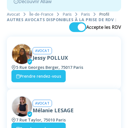
Découvrir Allaw
Avocat
Île-de-France
Paris
Paris
Profil
AUTRES AVOCATS DISPONIBLES À LA PRISE DE RDV :
Accepte les RDV
AVOCAT
Jessy POLLUX
5 Rue Georges Berger, 75017 Paris
Prendre rendez-vous
AVOCAT
Mélanie LESAGE
7 Rue Taylor, 75010 Paris