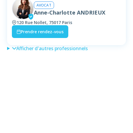
AVOCAT
Anne-Charlotte ANDRIEUX
120 Rue Nollet, 75017 Paris
Prendre rendez-vous
Afficher d'autres professionnels