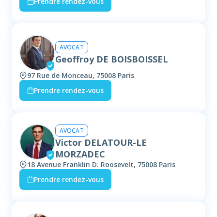
Prendre rendez-vous
AVOCAT
Geoffroy DE BOISBOISSEL
97 Rue de Monceau, 75008 Paris
Prendre rendez-vous
AVOCAT
Victor DELATOUR-LE
MORZADEC
18 Avenue Franklin D. Roosevelt, 75008 Paris
Prendre rendez-vous