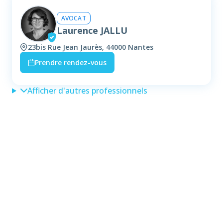
AVOCAT
Laurence JALLU
23bis Rue Jean Jaurès, 44000 Nantes
Prendre rendez-vous
Afficher d'autres professionnels