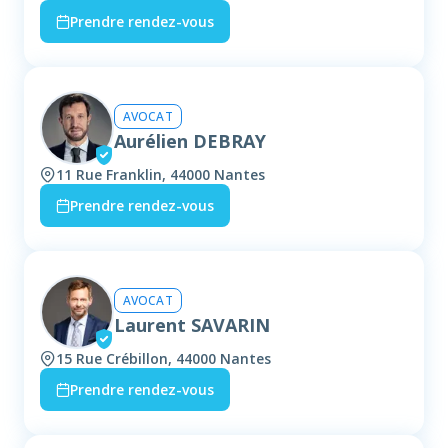
Prendre rendez-vous
AVOCAT
Aurélien DEBRAY
11 Rue Franklin, 44000 Nantes
Prendre rendez-vous
AVOCAT
Laurent SAVARIN
15 Rue Crébillon, 44000 Nantes
Prendre rendez-vous