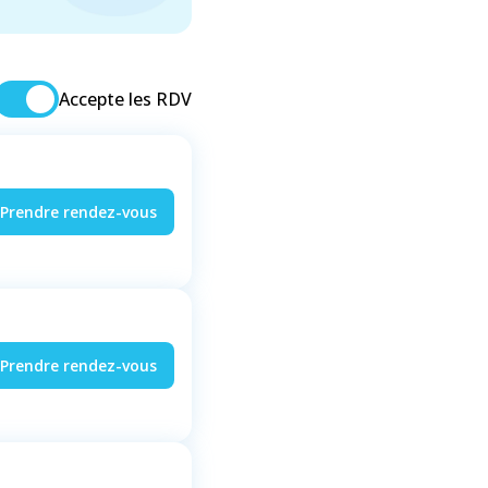
Accepte les RDV
Prendre rendez-vous
Prendre rendez-vous