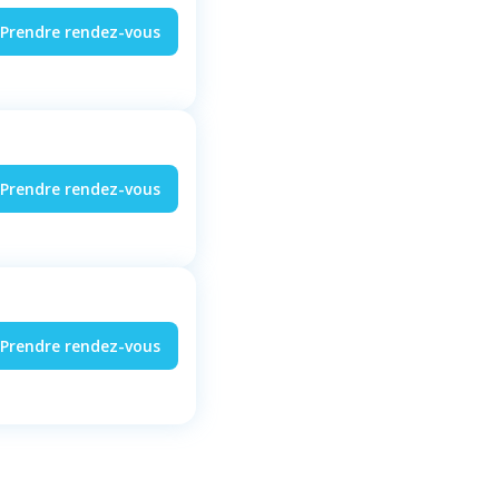
Prendre rendez-vous
Prendre rendez-vous
Prendre rendez-vous