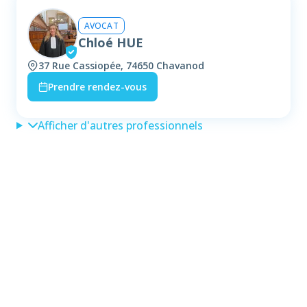
AVOCAT
Chloé HUE
37 Rue Cassiopée, 74650 Chavanod
Prendre rendez-vous
Afficher d'autres professionnels