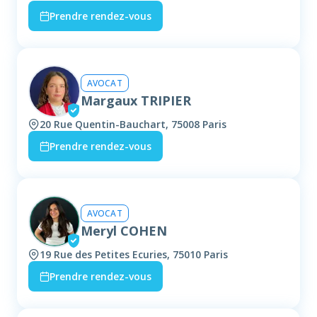
Prendre rendez-vous
AVOCAT
Margaux TRIPIER
20 Rue Quentin-Bauchart, 75008 Paris
Prendre rendez-vous
AVOCAT
Meryl COHEN
19 Rue des Petites Ecuries, 75010 Paris
Prendre rendez-vous