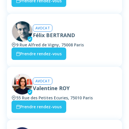
Prendre rendez-vous
AVOCAT
Félix BERTRAND
9 Rue Alfred de Vigny, 75008 Paris
Prendre rendez-vous
AVOCAT
Valentine ROY
55 Rue des Petites Ecuries, 75010 Paris
Prendre rendez-vous