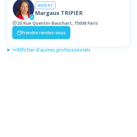
AVOCAT
Margaux TRIPIER
20 Rue Quentin-Bauchart, 75008 Paris
Prendre rendez-vous
Afficher d'autres professionnels