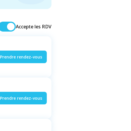
Accepte les RDV
Prendre rendez-vous
Prendre rendez-vous