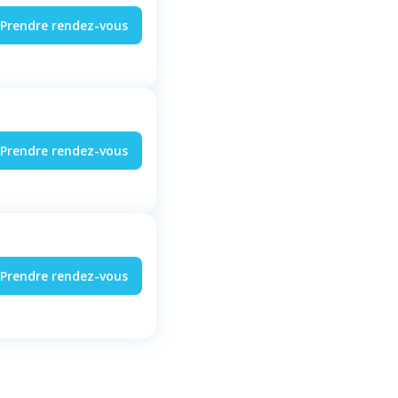
Prendre rendez-vous
Prendre rendez-vous
Prendre rendez-vous