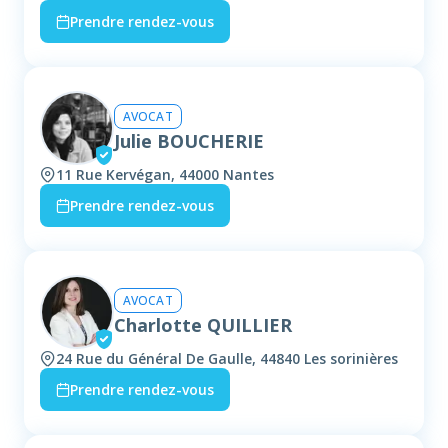
Prendre rendez-vous
AVOCAT
Julie BOUCHERIE
11 Rue Kervégan, 44000 Nantes
Prendre rendez-vous
AVOCAT
Charlotte QUILLIER
24 Rue du Général De Gaulle, 44840 Les sorinières
Prendre rendez-vous