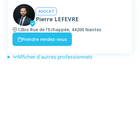
AVOCAT
Pierre LEFEVRE
12bis Rue de l'Echappée, 44200 Nantes
Prendre rendez-vous
Afficher d'autres professionnels