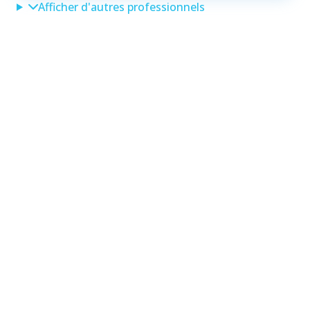
Afficher d'autres professionnels