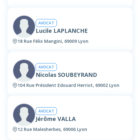
AVOCAT
Lucile LAPLANCHE
18 Rue Félix Mangini, 69009 Lyon
AVOCAT
Nicolas SOUBEYRAND
104 Rue Président Edouard Herriot, 69002 Lyon
AVOCAT
Jérôme VALLA
12 Rue Malesherbes, 69006 Lyon