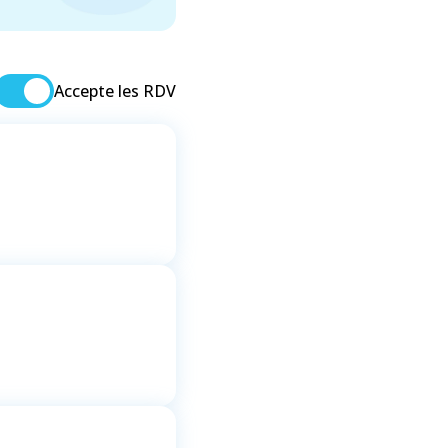
Accepte les RDV