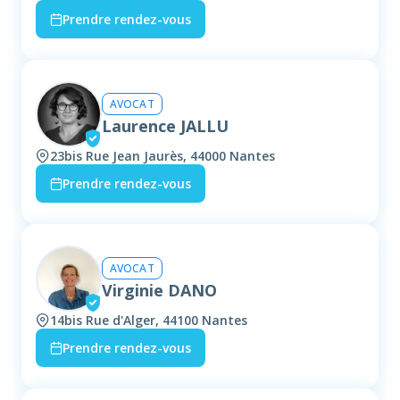
Prendre rendez-vous
AVOCAT
Laurence JALLU
23bis Rue Jean Jaurès, 44000 Nantes
Prendre rendez-vous
AVOCAT
Virginie DANO
14bis Rue d'Alger, 44100 Nantes
Prendre rendez-vous