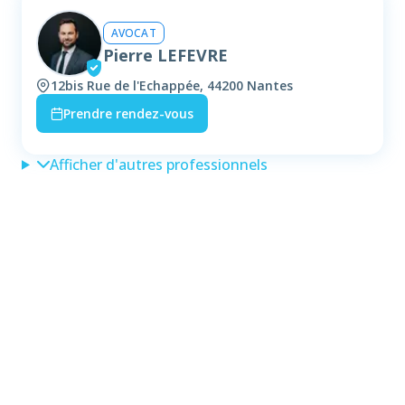
AVOCAT
Pierre LEFEVRE
12bis Rue de l'Echappée, 44200 Nantes
Prendre rendez-vous
Afficher d'autres professionnels