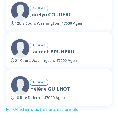
AVOCAT
Jocelyn COUDERC
12bis Cours Washington, 47000 Agen
AVOCAT
Laurent BRUNEAU
21 Cours Washington, 47000 Agen
AVOCAT
Hélène GUILHOT
18 Rue Diderot, 47000 Agen
Afficher d'autres professionnels