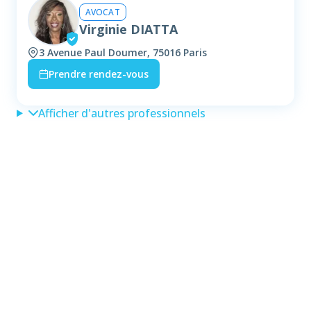
AVOCAT
Virginie DIATTA
3 Avenue Paul Doumer, 75016 Paris
Prendre rendez-vous
Afficher d'autres professionnels