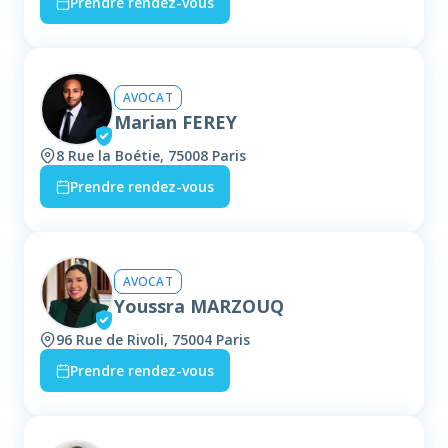
Prendre rendez-vous
AVOCAT
Marian FEREY
8 Rue la Boétie, 75008 Paris
Prendre rendez-vous
AVOCAT
Youssra MARZOUQ
96 Rue de Rivoli, 75004 Paris
Prendre rendez-vous