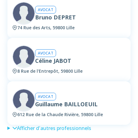
AVOCAT
Bruno DEPRET
74 Rue des Arts, 59800 Lille
AVOCAT
Céline JABOT
8 Rue de l'Entrepôt, 59800 Lille
AVOCAT
Guillaume BAILLOEUIL
612 Rue de la Chaude Rivière, 59800 Lille
Afficher d'autres professionnels