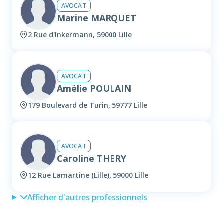
AVOCAT
Marine MARQUET
2 Rue d'Inkermann, 59000 Lille
AVOCAT
Amélie POULAIN
179 Boulevard de Turin, 59777 Lille
AVOCAT
Caroline THERY
12 Rue Lamartine (Lille), 59000 Lille
Afficher d'autres professionnels