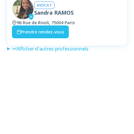
AVOCAT
Sandra RAMOS
96 Rue de Rivoli, 75004 Paris
Prendre rendez-vous
Afficher d'autres professionnels