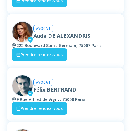
Prendre rendez-vous
AVOCAT
Aude DE ALEXANDRIS
222 Boulevard Saint-Germain, 75007 Paris
Prendre rendez-vous
AVOCAT
Félix BERTRAND
9 Rue Alfred de Vigny, 75008 Paris
Prendre rendez-vous