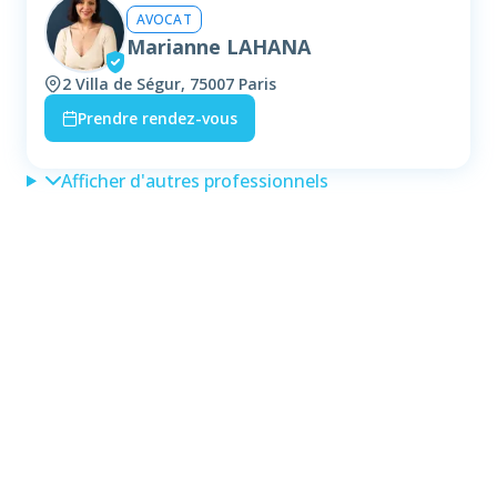
AVOCAT
Marianne LAHANA
2 Villa de Ségur, 75007 Paris
Prendre rendez-vous
Afficher d'autres professionnels