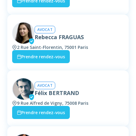
Prendre rendez-vous
AVOCAT
Rebecca FRAGUAS
2 Rue Saint-Florentin, 75001 Paris
Prendre rendez-vous
AVOCAT
Félix BERTRAND
9 Rue Alfred de Vigny, 75008 Paris
Prendre rendez-vous