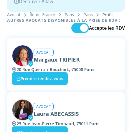
Découvrir Allaw
Avocat
Île-de-France
Paris
Paris
Profil
AUTRES AVOCATS DISPONIBLES À LA PRISE DE RDV :
Accepte les RDV
AVOCAT
Margaux TRIPIER
20 Rue Quentin-Bauchart, 75008 Paris
Prendre rendez-vous
AVOCAT
Laura ABECASSIS
25 Rue Jean-Pierre Timbaud, 75011 Paris