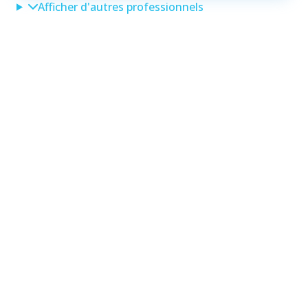
Afficher d'autres professionnels