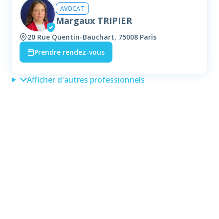
AVOCAT
Margaux TRIPIER
20 Rue Quentin-Bauchart, 75008 Paris
Prendre rendez-vous
Afficher d'autres professionnels