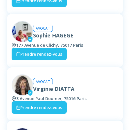
Prendre rendez-vous
AVOCAT
Sophie HAGEGE
177 Avenue de Clichy, 75017 Paris
Prendre rendez-vous
AVOCAT
Virginie DIATTA
3 Avenue Paul Doumer, 75016 Paris
Prendre rendez-vous