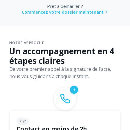
Prêt à démarrer ?
Commencez votre dossier maintenant
NOTRE APPROCHE
Un accompagnement en 4
étapes claires
De votre premier appel à la signature de l'acte,
nous vous guidons à chaque instant.
1
< 2h
Contact en moins de 2h