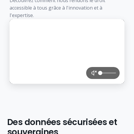
Découvrez comment nous rendons le droit
accessible à tous grâce à l'innovation et à
l'expertise.
Des données sécurisées et
souveraines