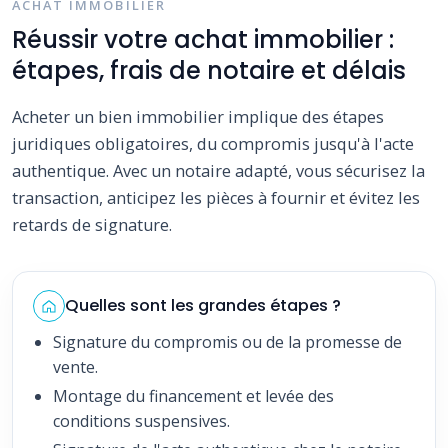
ACHAT IMMOBILIER
Réussir votre achat immobilier :
étapes, frais de notaire et délais
Acheter un bien immobilier implique des étapes
juridiques obligatoires, du compromis jusqu'à l'acte
authentique. Avec un notaire adapté, vous sécurisez la
transaction, anticipez les pièces à fournir et évitez les
retards de signature.
Quelles sont les grandes étapes ?
Signature du compromis ou de la promesse de
vente.
Montage du financement et levée des
conditions suspensives.