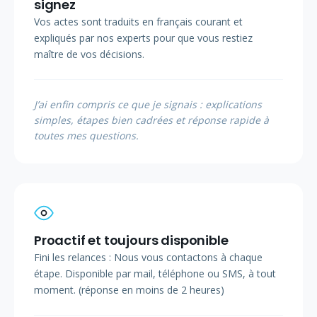
signez
Vos actes sont traduits en français courant et
expliqués par nos experts pour que vous restiez
maître de vos décisions.
J’ai enfin compris ce que je signais : explications
simples, étapes bien cadrées et réponse rapide à
toutes mes questions.
Proactif et toujours disponible
Fini les relances : Nous vous contactons à chaque
étape. Disponible par mail, téléphone ou SMS, à tout
moment. (réponse en moins de 2 heures)