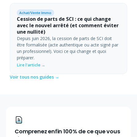
Achat/Vente Immo
Cession de parts de SCI : ce qui change
avec le nouvel arrêté (et comment éviter
une nullité)
Depuis juin 2026, la cession de parts de SCI doit
être formalisée (acte authentique ou acte signé par
un professionnel). Voici ce qui change et quoi
préparer.
Lire l'article →
Voir tous nos guides →
Comprenez enfin 100% de ce que vous