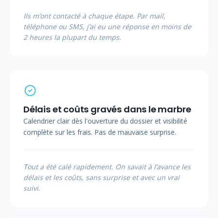
Ils m’ont contacté à chaque étape. Par mail,
téléphone ou SMS, j’ai eu une réponse en moins de
2 heures la plupart du temps.
Délais et coûts gravés dans le marbre
Calendrier clair dès l'ouverture du dossier et visibilité
complète sur les frais. Pas de mauvaise surprise.
Tout a été calé rapidement. On savait à l’avance les
délais et les coûts, sans surprise et avec un vrai
suivi.