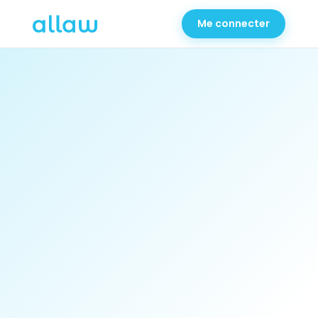
Me connecter