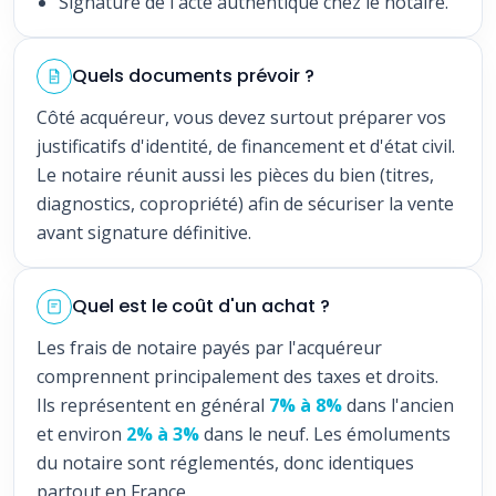
Signature de l'acte authentique chez le notaire.
Quels documents prévoir ?
Côté acquéreur, vous devez surtout préparer vos
justificatifs d'identité, de financement et d'état civil.
Le notaire réunit aussi les pièces du bien (titres,
diagnostics, copropriété) afin de sécuriser la vente
avant signature définitive.
Quel est le coût d'un achat ?
Les frais de notaire payés par l'acquéreur
comprennent principalement des taxes et droits.
Ils représentent en général
7% à 8%
dans l'ancien
et environ
2% à 3%
dans le neuf. Les émoluments
du notaire sont réglementés, donc identiques
partout en France.