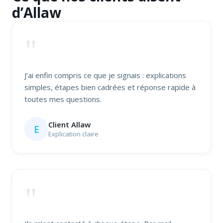
d’Allaw
"
J’ai enfin compris ce que je signais : explications
simples, étapes bien cadrées et réponse rapide à
toutes mes questions.
Client Allaw
E
Explication claire
"