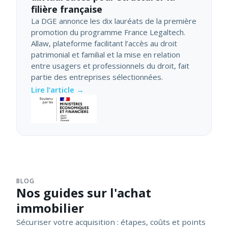
filière française
La DGE annonce les dix lauréats de la première
promotion du programme France Legaltech.
Allaw, plateforme facilitant l’accès au droit
patrimonial et familial et la mise en relation
entre usagers et professionnels du droit, fait
partie des entreprises sélectionnées.
Lire l’article →
BLOG
Nos guides sur l'achat
immobilier
Sécuriser votre acquisition : étapes, coûts et points