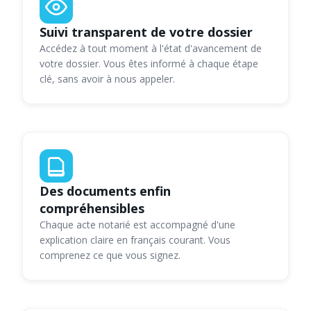
Suivi transparent de votre dossier
Accédez à tout moment à l'état d'avancement de
votre dossier. Vous êtes informé à chaque étape
clé, sans avoir à nous appeler.
Des documents enfin
compréhensibles
Chaque acte notarié est accompagné d'une
explication claire en français courant. Vous
comprenez ce que vous signez.