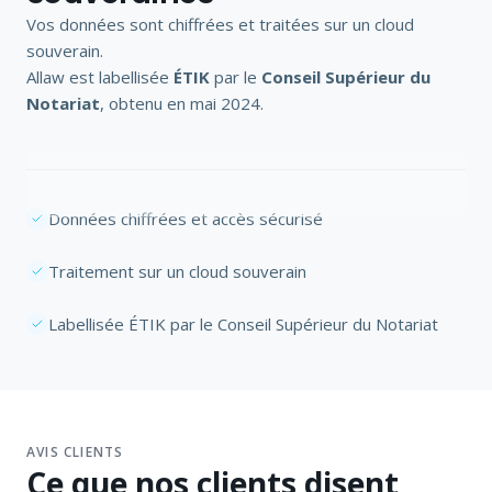
Vos données sont chiffrées et traitées sur un cloud
souverain.
Allaw est labellisée
ÉTIK
par le
Conseil Supérieur du
Notariat
, obtenu en mai 2024.
Données chiffrées et accès sécurisé
Traitement sur un cloud souverain
Labellisée ÉTIK par le Conseil Supérieur du Notariat
AVIS CLIENTS
Ce que nos clients disent