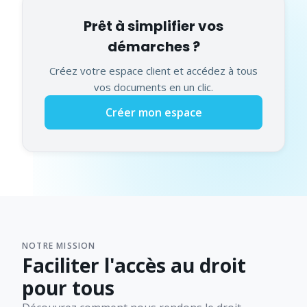
Prêt à simplifier vos
démarches ?
Créez votre espace client et accédez à tous
vos documents en un clic.
Créer mon espace
NOTRE MISSION
Faciliter l'accès au droit
pour tous