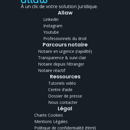
À un clic de votre solution juridique.
Allaw
Linkedin
Instagram
Youtube
Professionnels du droit
Parcours notaire
Notaire en urgence (rapidité)
Transparence & suivi clair
Notaire depuis l’étranger
Notaire réactif
Ressources
Tutoriels vidéo
Centre d’aide
Dossier de presse
Nous contacter
Légal
Charte Cookies
Mentions Légales
Politique de confidentialité
(html)