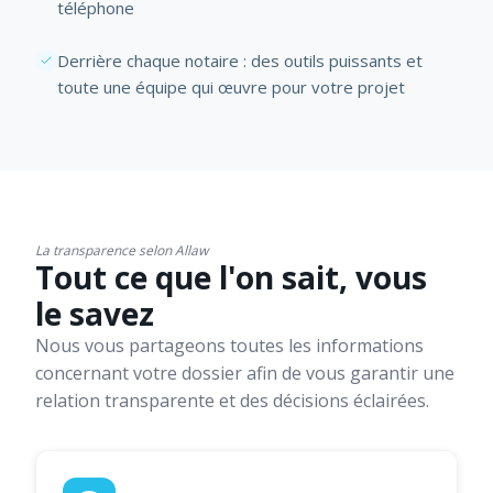
téléphone
Derrière chaque notaire : des outils puissants et
toute une équipe qui œuvre pour votre projet
La transparence selon Allaw
Tout ce que l'on sait, vous
le savez
Nous vous partageons toutes les informations
concernant votre dossier afin de vous garantir une
relation transparente et des décisions éclairées.