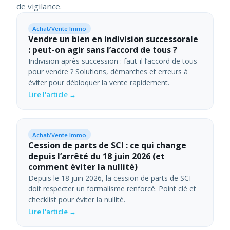
de vigilance.
Achat/Vente Immo
Vendre un bien en indivision successorale
: peut-on agir sans l’accord de tous ?
Indivision après succession : faut-il l’accord de tous
pour vendre ? Solutions, démarches et erreurs à
éviter pour débloquer la vente rapidement.
Lire l'article →
Achat/Vente Immo
Cession de parts de SCI : ce qui change
depuis l’arrêté du 18 juin 2026 (et
comment éviter la nullité)
Depuis le 18 juin 2026, la cession de parts de SCI
doit respecter un formalisme renforcé. Point clé et
checklist pour éviter la nullité.
Lire l'article →