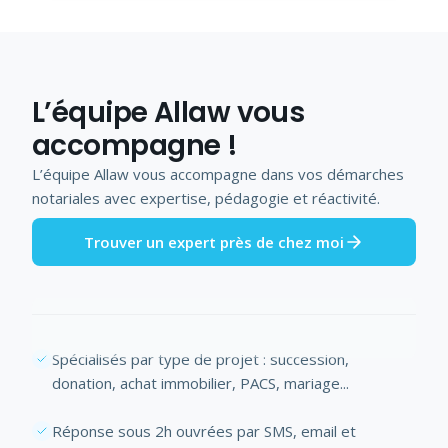
L’équipe Allaw vous
accompagne !
L’équipe Allaw vous accompagne dans vos démarches
notariales avec expertise, pédagogie et réactivité.
Trouver un expert près de chez moi
Spécialisés par type de projet : succession,
donation, achat immobilier, PACS, mariage...
Réponse sous 2h ouvrées par SMS, email et