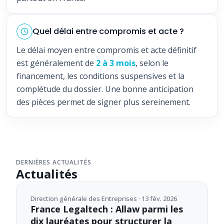
Quel délai entre compromis et acte ?
Le délai moyen entre compromis et acte définitif
est généralement de
2 à 3 mois
, selon le
financement, les conditions suspensives et la
complétude du dossier. Une bonne anticipation
des pièces permet de signer plus sereinement.
DERNIÈRES ACTUALITÉS
Actualités
Direction générale des Entreprises · 13 fév. 2026
France Legaltech : Allaw parmi les
dix lauréates pour structurer la