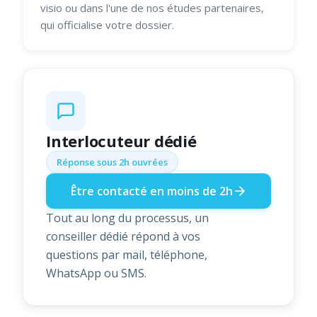
visio ou dans l'une de nos études partenaires,
qui officialise votre dossier.
Interlocuteur dédié
Réponse sous 2h ouvrées
Être contacté en moins de 2h
Tout au long du processus, un
conseiller dédié répond à vos
questions par mail, téléphone,
WhatsApp ou SMS.