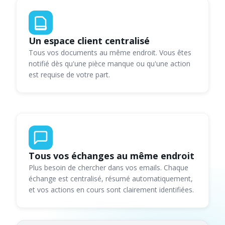
Un espace client centralisé
Tous vos documents au même endroit. Vous êtes
notifié dès qu'une pièce manque ou qu'une action
est requise de votre part.
Tous vos échanges au même endroit
Plus besoin de chercher dans vos emails. Chaque
échange est centralisé, résumé automatiquement,
et vos actions en cours sont clairement identifiées.