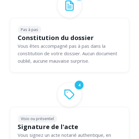
Pas à pas
Constitution du dossier
Vous êtes accompagné pas à pas dans la
constitution de votre dossier. Aucun document
oublié, aucune mauvaise surprise.
4
Visio ou présentiel
Signature de l'acte
Vous signez un acte notarié authentique, en