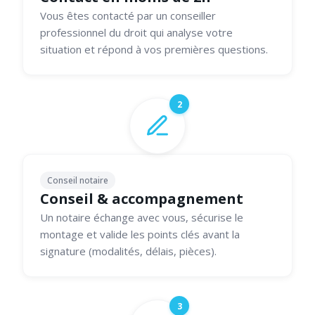
Vous êtes contacté par un conseiller
professionnel du droit qui analyse votre
situation et répond à vos premières questions.
2
Conseil notaire
Conseil & accompagnement
Un notaire échange avec vous, sécurise le
montage et valide les points clés avant la
signature (modalités, délais, pièces).
3