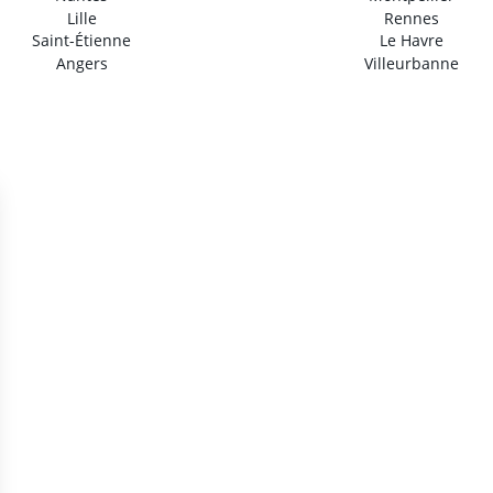
Lille
Rennes
Saint-Étienne
Le Havre
Angers
Villeurbanne