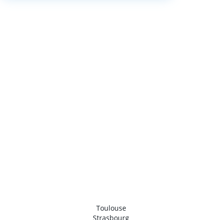
Toulouse
Strasbourg