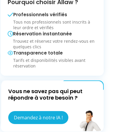
Pourquoi choisir Allaw ?
Professionnels vérifiés
Tous nos professionnels sont inscrits à
leur ordre et vérifiés
Réservation instantanée
Trouvez et réservez votre rendez-vous en
quelques clics
Transparence totale
Tarifs et disponibilités visibles avant
réservation
Vous ne savez pas qui peut
répondre à votre besoin ?
Demandez à notre IA !