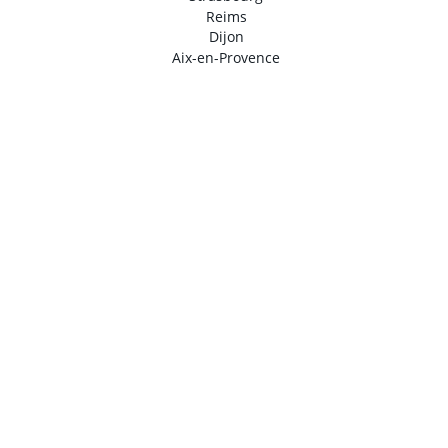
Reims
Dijon
Aix-en-Provence