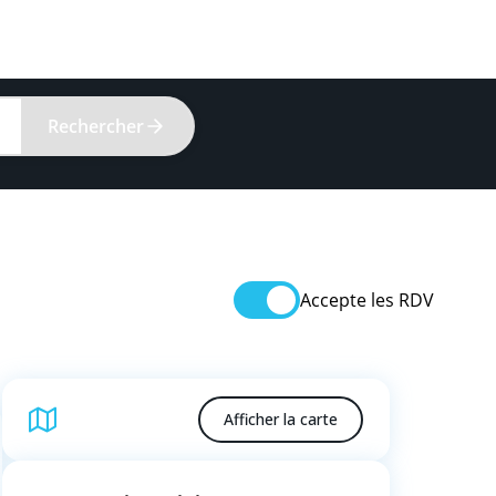
Rechercher
Accepte les RDV
Afficher la carte