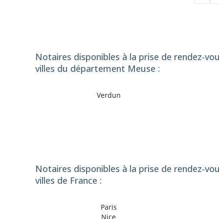
Notaires disponibles à la prise de rendez-vo
villes du département Meuse :
Verdun
Notaires disponibles à la prise de rendez-vo
villes de France :
Paris
Nice