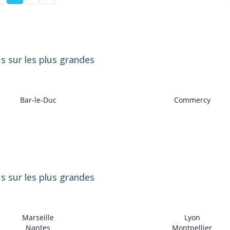
us sur les plus grandes
Bar-le-Duc
Commercy
us sur les plus grandes
Marseille
Lyon
Nantes
Montpellier