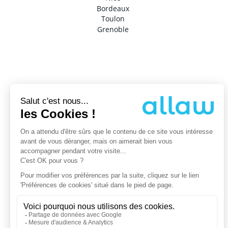
Bordeaux
Toulon
Grenoble