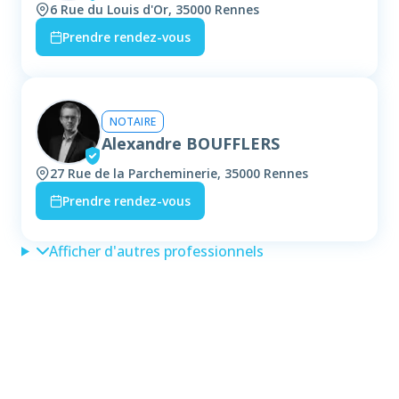
6 Rue du Louis d'Or, 35000 Rennes
Prendre rendez-vous
NOTAIRE
Alexandre BOUFFLERS
27 Rue de la Parcheminerie, 35000 Rennes
Prendre rendez-vous
Afficher d'autres professionnels