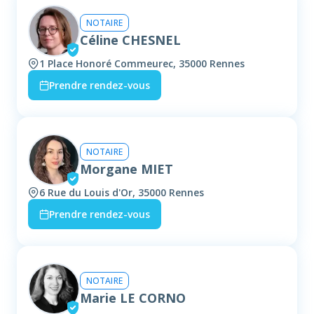
NOTAIRE
Céline CHESNEL
1 Place Honoré Commeurec, 35000 Rennes
Prendre rendez-vous
NOTAIRE
Morgane MIET
6 Rue du Louis d'Or, 35000 Rennes
Prendre rendez-vous
NOTAIRE
Marie LE CORNO