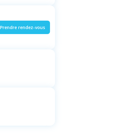
Prendre rendez-vous