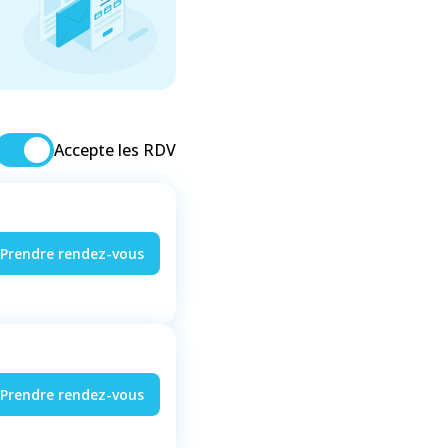
Accepte les RDV
Prendre rendez-vous
Prendre rendez-vous